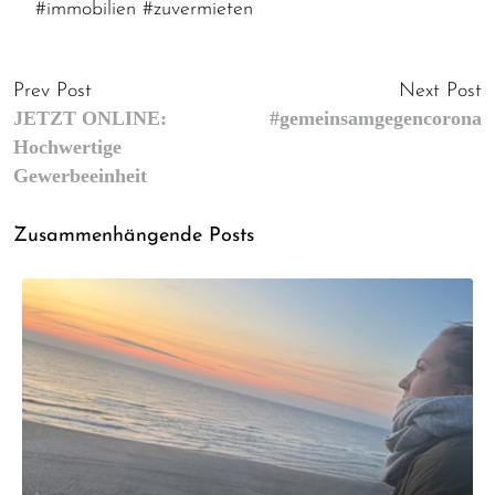
#immobilien
#zuvermieten
Prev Post
Next Post
JETZT ONLINE:
#gemeinsamgegencorona
Hochwertige
Gewerbeeinheit
Zusammenhängende Posts