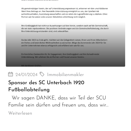
24/01/2024
Immobilienmakler
Sponsor des SC Unterbach 1920
Fußballabteilung
Wir sagen DANKE, dass wir Teil der SCU
Familie sein dürfen und freuen uns, dass wir...
Weiterlesen