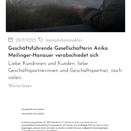
28/11/2025
Immobilienmakler
Geschäftsführende Gesellschafterin Anika
Meilinger-Hanauer verabschiedet sich
Liebe Kundinnen und Kunden, liebe
Geschäftspartnerinnen und Geschäftspartner, nach
vielen...
Weiterlesen