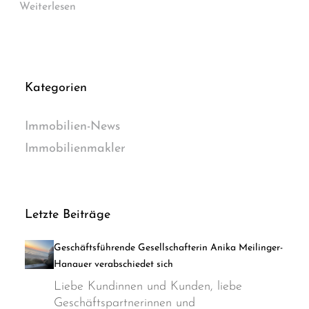
Weiterlesen
Kategorien
Immobilien-News
Immobilienmakler
Letzte Beiträge
Geschäftsführende Gesellschafterin Anika Meilinger-
Hanauer verabschiedet sich
Liebe Kundinnen und Kunden, liebe
Geschäftspartnerinnen und