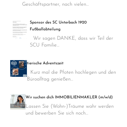
Geschäftspartner, nach vielen…
Sponsor des SC Unterbach 1920
Fußballabteilung
Wir sagen DANKE, dass wir Teil der
SCU Familie…
tierische Adventszeit
Kurz mal die Pfoten hochlegen und den
Büroalltag genießen…
Wir suchen dich IMMOBILIENMAKLER (m/w/d)
Lassen Sie (Wohn-)Träume wahr werden
und bewerben Sie sich noch…