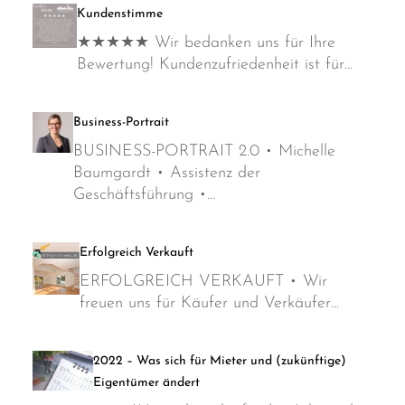
Kundenstimme
★★★★★ Wir bedanken uns für Ihre
Bewertung! Kundenzufriedenheit ist für…
Business-Portrait
BUSINESS-PORTRAIT 2.0 • Michelle
Baumgardt • Assistenz der
Geschäftsführung •…
Erfolgreich Verkauft
ERFOLGREICH VERKAUFT • Wir
freuen uns für Käufer und Verkäufer…
2022 – Was sich für Mieter und (zukünftige)
Eigentümer ändert