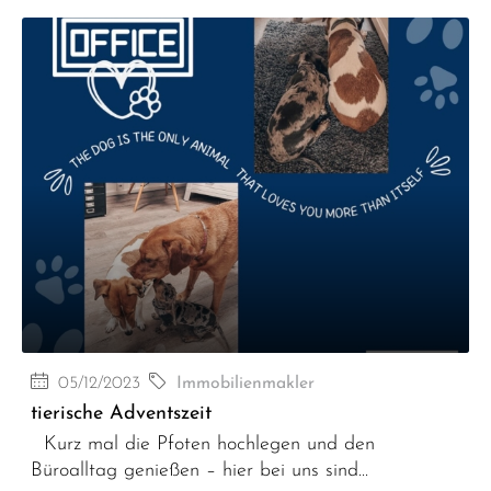
05/12/2023
Immobilienmakler
tierische Adventszeit
Kurz mal die Pfoten hochlegen und den
Büroalltag genießen – hier bei uns sind...