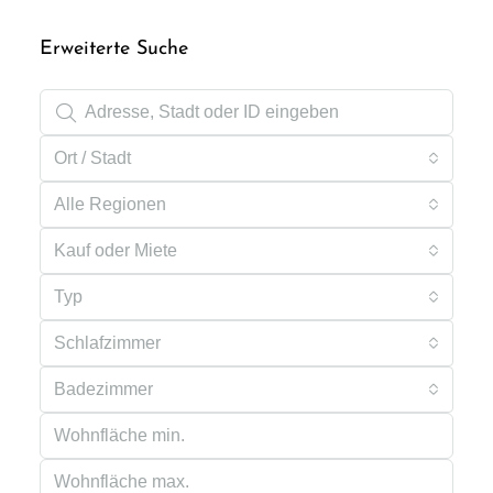
Erweiterte Suche
Ort / Stadt
Alle Regionen
Kauf oder Miete
Typ
Schlafzimmer
Badezimmer