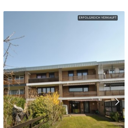
ERFOLGREICH VERKAUFT